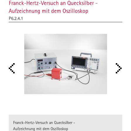
Franck-Hertz-Versuch an Quecksilber -
Aufzeichnung mit dem Oszilloskop
P6.2.4.1
Franck-Hertz-Versuch an Quecksilber -
Aufzeichnung mit dem Oszilloskop