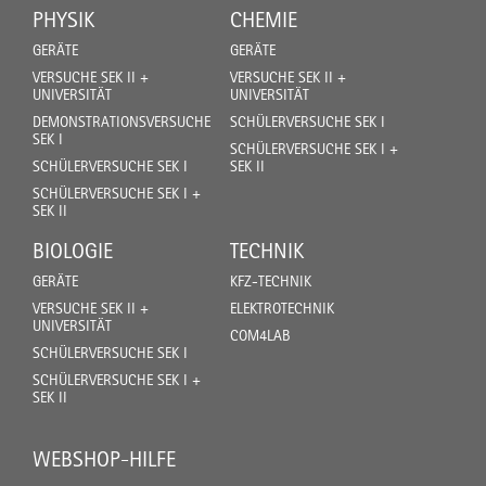
PHYSIK
CHEMIE
GERÄTE
GERÄTE
VERSUCHE SEK II +
VERSUCHE SEK II +
UNIVERSITÄT
UNIVERSITÄT
DEMONSTRATIONSVERSUCHE
SCHÜLERVERSUCHE SEK I
SEK I
SCHÜLERVERSUCHE SEK I +
SCHÜLERVERSUCHE SEK I
SEK II
SCHÜLERVERSUCHE SEK I +
SEK II
BIOLOGIE
TECHNIK
GERÄTE
KFZ-TECHNIK
VERSUCHE SEK II +
ELEKTROTECHNIK
UNIVERSITÄT
COM4LAB
SCHÜLERVERSUCHE SEK I
SCHÜLERVERSUCHE SEK I +
SEK II
WEBSHOP-HILFE