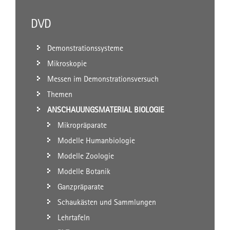
DVD
Demonstrationssysteme
Mikroskopie
Messen im Demonstrationsversuch
Themen
ANSCHAUUNGSMATERIAL BIOLOGIE
Mikropräparate
Modelle Humanbiologie
Modelle Zoologie
Modelle Botanik
Ganzpräparate
Schaukästen und Sammlungen
Lehrtafeln