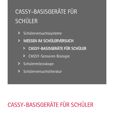
CASSY-BASISGERÄTE FÜR
SCHÜLER
Schülerversuchssysteme
MESSEN IM SCHÜLERVERSUCH
CASSY-BASISGERÄTE FÜR SCHÜLER
CASSY-Sensoren Biologie
Schülermikroskope
Schülerversuchsliteratur
CASSY-BASISGERÄTE FÜR SCHÜLER