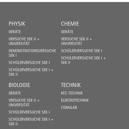
PHYSIK
CHEMIE
GERÄTE
GERÄTE
VERSUCHE SEK II +
VERSUCHE SEK II +
UNIVERSITÄT
UNIVERSITÄT
DEMONSTRATIONSVERSUCHE
SCHÜLERVERSUCHE SEK I
SEK I
SCHÜLERVERSUCHE SEK I +
SCHÜLERVERSUCHE SEK I
SEK II
SCHÜLERVERSUCHE SEK I +
SEK II
BIOLOGIE
TECHNIK
GERÄTE
KFZ-TECHNIK
VERSUCHE SEK II +
ELEKTROTECHNIK
UNIVERSITÄT
COM4LAB
SCHÜLERVERSUCHE SEK I
SCHÜLERVERSUCHE SEK I +
SEK II