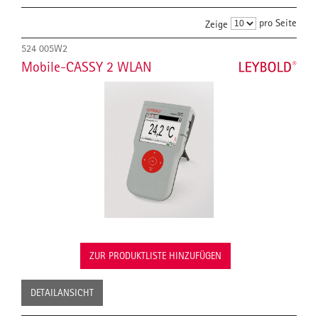
pro Seite
Zeige
524 005W2
Mobile-CASSY 2 WLAN
ZUR PRODUKTLISTE HINZUFÜGEN
DETAILANSICHT