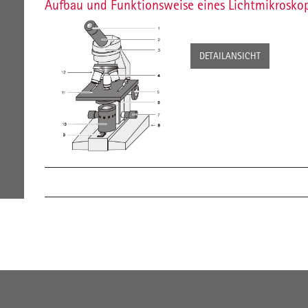
Aufbau und Funktionsweise eines Lichtmikrosko
DETAILANSICHT