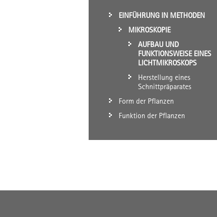
EINFÜHRUNG IN METHODEN
MIKROSKOPIE
AUFBAU UND
FUNKTIONSWEISE EINES
LICHTMIKROSKOPS
Herstellung eines
Schnittpräparates
Form der Pflanzen
Funktion der Pflanzen