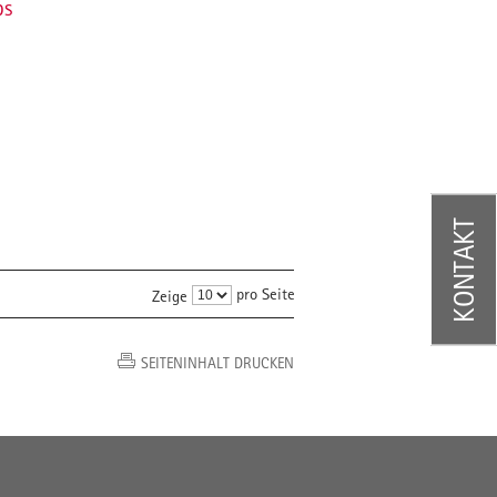
ps
KONTAKT
pro Seite
Zeige
SEITENINHALT DRUCKEN