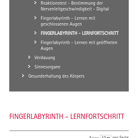
Reaktionstest - Bestimmung der
Nervenleitgeschwindigkeit - Digital
Fingerlabyrinth - Lernen mit
geschlossenen Augen
FINGERLABYRINTH - LERNFORTSCHRITT
Fingerlabyrinth - Lernen mit geöffneten
Augen
Verdauung
Sinnesorgane
Gesunderhaltung des Körpers
FINGERLABYRINTH - LERNFORTSCHRITT
pro Seite
Zeige