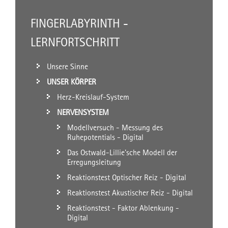
FINGERLABYRINTH -
LERNFORTSCHRITT
Unsere Sinne
UNSER KÖRPER
Herz-Kreislauf-System
NERVENSYSTEM
Modellversuch - Messung des
Ruhepotentials - Digital
Das Ostwald-Lillie'sche Modell der
Erregungsleitung
Reaktionstest Optischer Reiz - Digital
Reaktionstest Akustischer Reiz - Digital
Reaktionstest - Faktor Ablenkung -
Digital