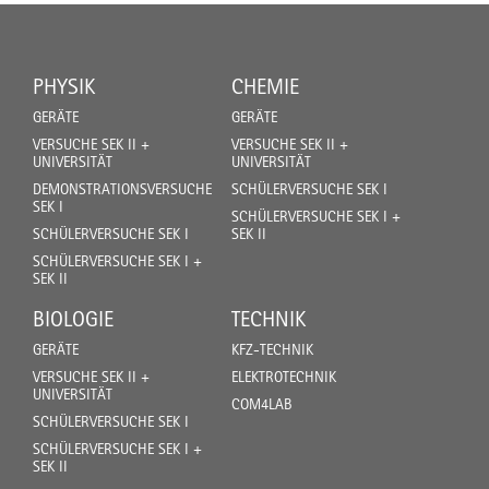
PHYSIK
CHEMIE
GERÄTE
GERÄTE
VERSUCHE SEK II +
VERSUCHE SEK II +
UNIVERSITÄT
UNIVERSITÄT
DEMONSTRATIONSVERSUCHE
SCHÜLERVERSUCHE SEK I
SEK I
SCHÜLERVERSUCHE SEK I +
SCHÜLERVERSUCHE SEK I
SEK II
SCHÜLERVERSUCHE SEK I +
SEK II
BIOLOGIE
TECHNIK
GERÄTE
KFZ-TECHNIK
VERSUCHE SEK II +
ELEKTROTECHNIK
UNIVERSITÄT
COM4LAB
SCHÜLERVERSUCHE SEK I
SCHÜLERVERSUCHE SEK I +
SEK II