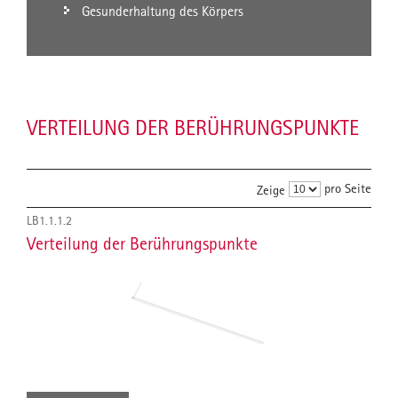
Gesunderhaltung des Körpers
VERTEILUNG DER BERÜHRUNGSPUNKTE
pro Seite
Zeige
LB1.1.1.2
Verteilung der Berührungspunkte