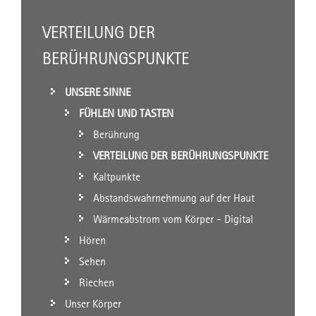
VERTEILUNG DER
BERÜHRUNGSPUNKTE
UNSERE SINNE
FÜHLEN UND TASTEN
Berührung
VERTEILUNG DER BERÜHRUNGSPUNKTE
Kaltpunkte
Abstandswahrnehmung auf der Haut
Wärmeabstrom vom Körper - Digital
Hören
Sehen
Riechen
Unser Körper