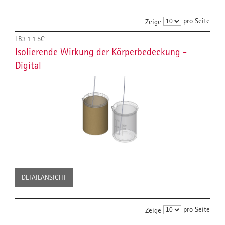
pro Seite
Zeige
LB3.1.1.5C
Isolierende Wirkung der Körperbedeckung -
Digital
DETAILANSICHT
pro Seite
Zeige