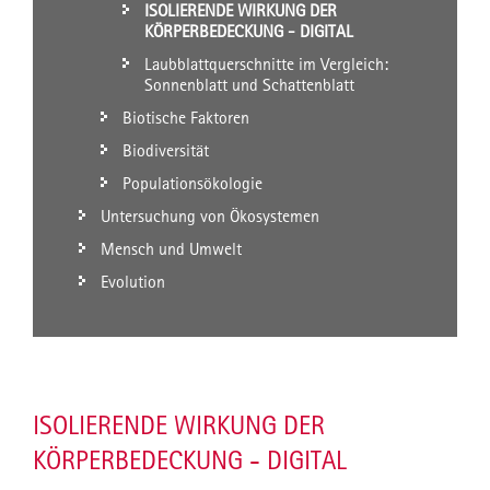
ISOLIERENDE WIRKUNG DER
KÖRPERBEDECKUNG - DIGITAL
Laubblattquerschnitte im Vergleich:
Sonnenblatt und Schattenblatt
Biotische Faktoren
Biodiversität
Populationsökologie
Untersuchung von Ökosystemen
Mensch und Umwelt
Evolution
ISOLIERENDE WIRKUNG DER
KÖRPERBEDECKUNG - DIGITAL