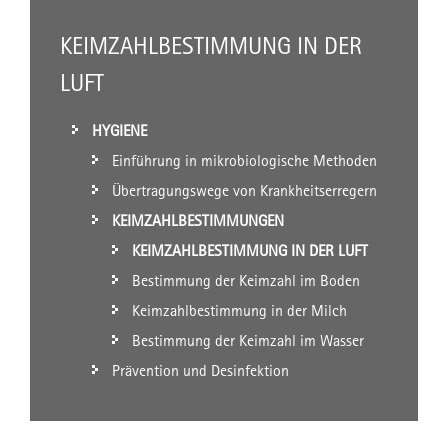
KEIMZAHLBESTIMMUNG IN DER
LUFT
HYGIENE
Einführung in mikrobiologische Methoden
Übertragungswege von Krankheitserregern
KEIMZAHLBESTIMMUNGEN
KEIMZAHLBESTIMMUNG IN DER LUFT
Bestimmung der Keimzahl im Boden
Keimzahlbestimmung in der Milch
Bestimmung der Keimzahl im Wasser
Prävention und Desinfektion