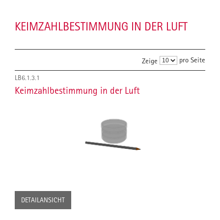
KEIMZAHLBESTIMMUNG IN DER LUFT
pro Seite
Zeige
LB6.1.3.1
Keimzahlbestimmung in der Luft
DETAILANSICHT