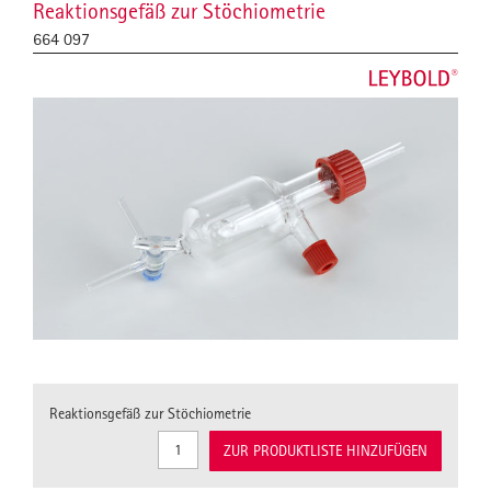
Reaktionsgefäß zur Stöchiometrie
664 097
Reaktionsgefäß zur Stöchiometrie
ZUR PRODUKTLISTE HINZUFÜGEN