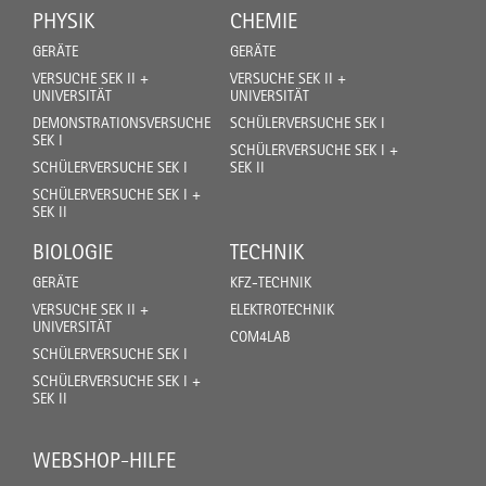
PHYSIK
CHEMIE
GERÄTE
GERÄTE
VERSUCHE SEK II +
VERSUCHE SEK II +
UNIVERSITÄT
UNIVERSITÄT
DEMONSTRATIONSVERSUCHE
SCHÜLERVERSUCHE SEK I
SEK I
SCHÜLERVERSUCHE SEK I +
SCHÜLERVERSUCHE SEK I
SEK II
SCHÜLERVERSUCHE SEK I +
SEK II
BIOLOGIE
TECHNIK
GERÄTE
KFZ-TECHNIK
VERSUCHE SEK II +
ELEKTROTECHNIK
UNIVERSITÄT
COM4LAB
SCHÜLERVERSUCHE SEK I
SCHÜLERVERSUCHE SEK I +
SEK II
WEBSHOP-HILFE