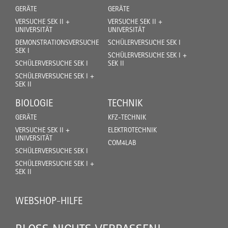
GERÄTE
GERÄTE
VERSUCHE SEK II +
VERSUCHE SEK II +
UNIVERSITÄT
UNIVERSITÄT
DEMONSTRATIONSVERSUCHE
SCHÜLERVERSUCHE SEK I
SEK I
SCHÜLERVERSUCHE SEK I +
SCHÜLERVERSUCHE SEK I
SEK II
SCHÜLERVERSUCHE SEK I +
SEK II
BIOLOGIE
TECHNIK
GERÄTE
KFZ-TECHNIK
VERSUCHE SEK II +
ELEKTROTECHNIK
UNIVERSITÄT
COM4LAB
SCHÜLERVERSUCHE SEK I
SCHÜLERVERSUCHE SEK I +
SEK II
WEBSHOP-HILFE