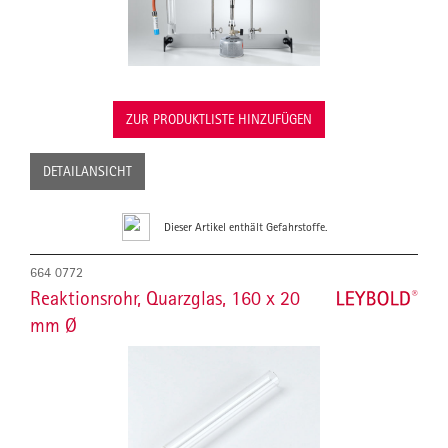
ZUR PRODUKTLISTE HINZUFÜGEN
DETAILANSICHT
Dieser Artikel enthält Gefahrstoffe.
664 0772
Reaktionsrohr, Quarzglas, 160 x 20
mm Ø