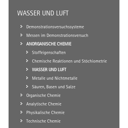
WASSER UND LUFT
Demonstrationsversuchssysteme
Messen im Demonstrationsversuch
ANORGANISCHE CHEMIE
Stoffeigenschaften
Chemische Reaktionen und Stöchiometrie
WASSER UND LUFT
Metalle und Nichtmetalle
Säuren, Basen und Salze
Organische Chemie
Analytische Chemie
Physikalische Chemie
Technische Chemie