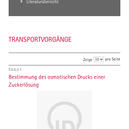
Literaturübersicht
TRANSPORTVORGÄNGE
pro Seite
Zeige
C4.6.2.1
Bestimmung des osmotischen Drucks einer
Zuckerlösung