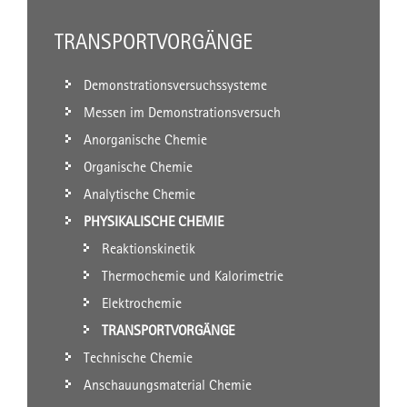
TRANSPORTVORGÄNGE
Demonstrationsversuchssysteme
Messen im Demonstrationsversuch
Anorganische Chemie
Organische Chemie
Analytische Chemie
PHYSIKALISCHE CHEMIE
Reaktionskinetik
Thermochemie und Kalorimetrie
Elektrochemie
TRANSPORTVORGÄNGE
Technische Chemie
Anschauungsmaterial Chemie