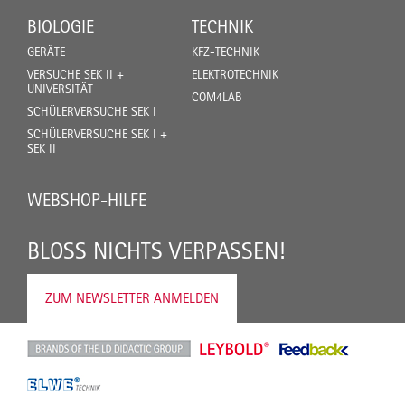
BIOLOGIE
TECHNIK
GERÄTE
KFZ-TECHNIK
VERSUCHE SEK II +
ELEKTROTECHNIK
UNIVERSITÄT
COM4LAB
SCHÜLERVERSUCHE SEK I
SCHÜLERVERSUCHE SEK I +
SEK II
WEBSHOP-HILFE
BLOSS NICHTS VERPASSEN!
ZUM NEWSLETTER ANMELDEN