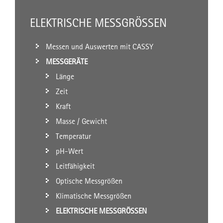
ELEKTRISCHE MESSGRÖSSEN
Messen und Auswerten mit CASSY
MESSGERÄTE
Länge
Zeit
Kraft
Masse / Gewicht
Temperatur
pH-Wert
Leitfähigkeit
Optische Messgrößen
Klimatische Messgrößen
ELEKTRISCHE MESSGRÖSSEN