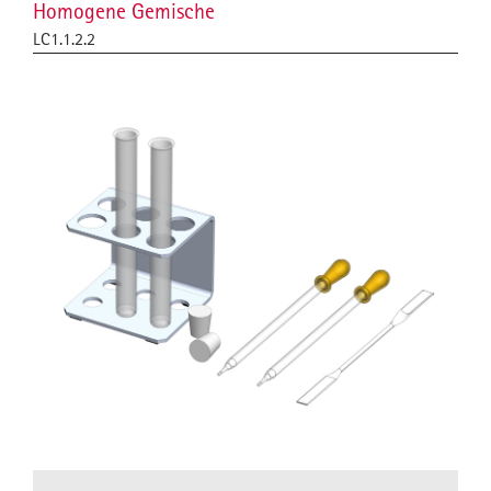
Homogene Gemische
LC1.1.2.2