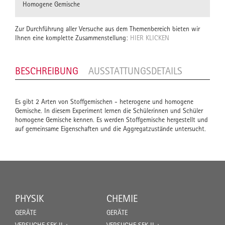
Homogene Gemische
Zur Durchführung aller Versuche aus dem Themenbereich bieten wir
Ihnen eine komplette Zusammenstellung:
HIER KLICKEN
BESCHREIBUNG
AUSSTATTUNGSDETAILS
Es gibt 2 Arten von Stoffgemischen - heterogene und homogene
Gemische. In diesem Experiment lernen die Schülerinnen und Schüler
homogene Gemische kennen. Es werden Stoffgemische hergestellt und
auf gemeinsame Eigenschaften und die Aggregatzustände untersucht.
PHYSIK
CHEMIE
GERÄTE
GERÄTE