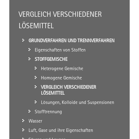
VERGLEICH VERSCHIEDENER
LÖSEMITTEL
GRUNDVERFAHREN UND TRENNVERFAHREN
Eigenschaften von Stoffen
STOFFGEMISCHE
Heterogene Gemische
Homogene Gemische
VERGLEICH VERSCHIEDENER
LÖSEMITTEL
Lösungen, Kolloide und Suspensionen
Stofftrennung
Wasser
Luft, Gase und ihre Eigenschaften