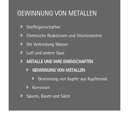
GEWINNUNG VON METALLEN
Stoffeigenschaften
Chemische Reaktionen und Stöchiometrie
Die Verbindung Wasser
Luft und andere Gase
METALLE UND IHRE EIGENSCHAFTEN
GEWINNUNG VON METALLEN
Gewinnung von Kupfer aus Kupferoxid
Korrosion
Säuren, Basen und Salze