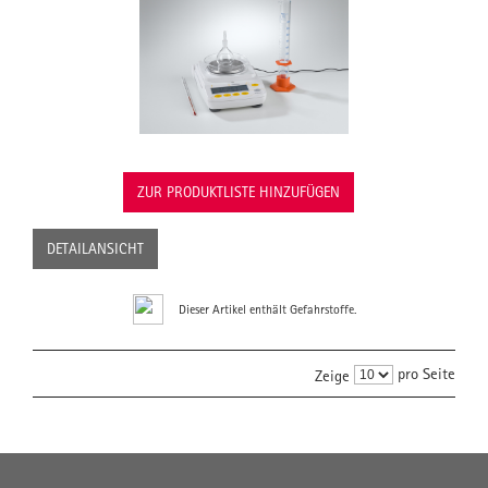
ZUR PRODUKTLISTE HINZUFÜGEN
DETAILANSICHT
Dieser Artikel enthält Gefahrstoffe.
pro Seite
Zeige