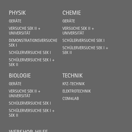
PHYSIK
CHEMIE
GERÄTE
GERÄTE
VERSUCHE SEK II +
VERSUCHE SEK II +
UNIVERSITÄT
UNIVERSITÄT
DEMONSTRATIONSVERSUCHE
SCHÜLERVERSUCHE SEK I
SEK I
SCHÜLERVERSUCHE SEK I +
SCHÜLERVERSUCHE SEK I
SEK II
SCHÜLERVERSUCHE SEK I +
SEK II
BIOLOGIE
TECHNIK
GERÄTE
KFZ-TECHNIK
VERSUCHE SEK II +
ELEKTROTECHNIK
UNIVERSITÄT
COM4LAB
SCHÜLERVERSUCHE SEK I
SCHÜLERVERSUCHE SEK I +
SEK II
WEBSHOP-HILFE