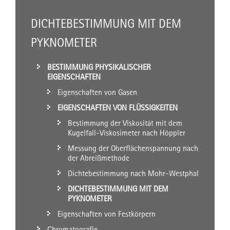
DICHTEBESTIMMUNG MIT DEM
PYKNOMETER
BESTIMMUNG PHYSIKALISCHER
EIGENSCHAFTEN
Eigenschaften von Gasen
EIGENSCHAFTEN VON FLÜSSIGKEITEN
Bestimmung der Viskosität mit dem
Kugelfall-Viskosimeter nach Höppler
Messung der Oberflächenspannung nach
der Abreißmethode
Dichtebestimmung nach Mohr-Westphal
DICHTEBESTIMMUNG MIT DEM
PYKNOMETER
Eigenschaften von Festkörpern
Chromatografie