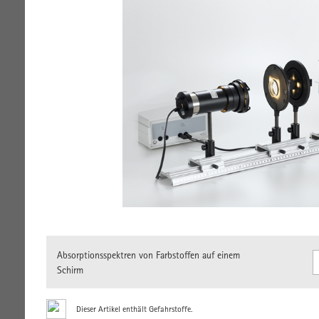
Absorptionsspektren von Farbstoffen auf einem
Schirm
Dieser Artikel enthält Gefahrstoffe.