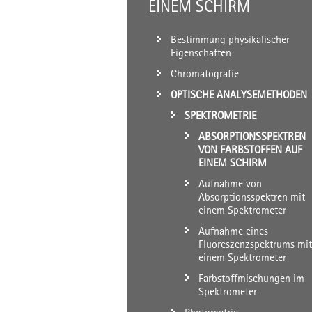
EINEM SCHIRM
Bestimmung physikalischer
Eigenschaften
Chromatografie
OPTISCHE ANALYSEMETHODEN
SPEKTROMETRIE
ABSORPTIONSSPEKTREN
VON FARBSTOFFEN AUF
EINEM SCHIRM
Aufnahme von
Absorptionsspektren mit
einem Spektrometer
Aufnahme eines
Fluoreszenzspektrums mit
einem Spektrometer
Farbstoffmischungen im
Spektrometer