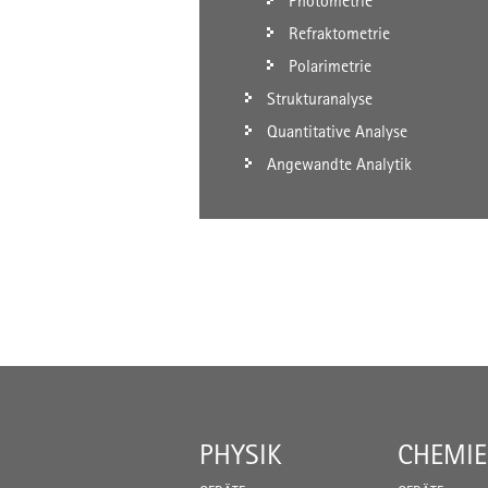
Photometrie
Refraktometrie
Polarimetrie
Strukturanalyse
Quantitative Analyse
Angewandte Analytik
PHYSIK
CHEMIE