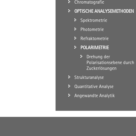
Chromatografie
OPTISCHE ANALYSEMETHODEN
Spektrometrie
Photometrie
Refraktometrie
POLARIMETRIE
Drehung der
Polarisationsebene durch
Zuckerlösungen
Strukturanalyse
Quantitative Analyse
Angewandte Analytik