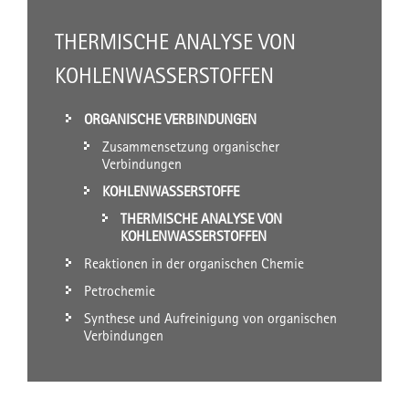
THERMISCHE ANALYSE VON
KOHLENWASSERSTOFFEN
ORGANISCHE VERBINDUNGEN
Zusammensetzung organischer
Verbindungen
KOHLENWASSERSTOFFE
THERMISCHE ANALYSE VON
KOHLENWASSERSTOFFEN
Reaktionen in der organischen Chemie
Petrochemie
Synthese und Aufreinigung von organischen
Verbindungen