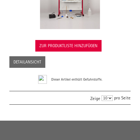
ZUR PRODUKTLISTE HINZUFÜGEN
DETAILANSICHT
Dieser Artikel enthält Gefahrstoffe.
pro Seite
Zeige