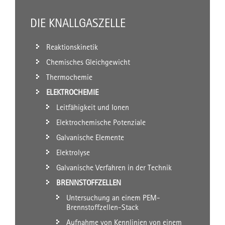
DIE KNALLGASZELLE
Reaktionskinetik
Chemisches Gleichgewicht
Thermochemie
ELEKTROCHEMIE
Leitfähigkeit und Ionen
Elektrochemische Potenziale
Galvanische Elemente
Elektrolyse
Galvanische Verfahren in der Technik
BRENNSTOFFZELLEN
Untersuchung an einem PEM-
Brennstoffzellen-Stack
Aufnahme von Kennlinien von einem