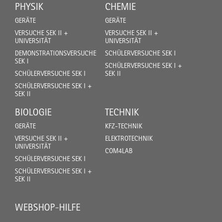
PHYSIK
CHEMIE
GERÄTE
GERÄTE
VERSUCHE SEK II +
VERSUCHE SEK II +
UNIVERSITÄT
UNIVERSITÄT
DEMONSTRATIONSVERSUCHE
SCHÜLERVERSUCHE SEK I
SEK I
SCHÜLERVERSUCHE SEK I +
SCHÜLERVERSUCHE SEK I
SEK II
SCHÜLERVERSUCHE SEK I +
SEK II
BIOLOGIE
TECHNIK
GERÄTE
KFZ-TECHNIK
VERSUCHE SEK II +
ELEKTROTECHNIK
UNIVERSITÄT
COM4LAB
SCHÜLERVERSUCHE SEK I
SCHÜLERVERSUCHE SEK I +
SEK II
WEBSHOP-HILFE