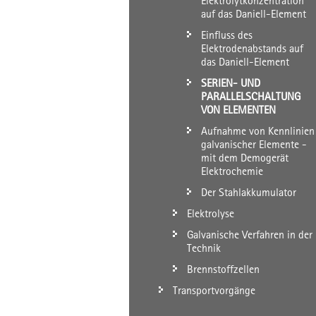
Elektrolytkonzentration
auf das Daniell-Element
Einfluss des
Elektrodenabstands auf
das Daniell-Element
SERIEN- UND
PARALLELSCHALTUNG
VON ELEMENTEN
Aufnahme von Kennlinien
galvanischer Elemente -
mit dem Demogerät
Elektrochemie
Der Stahlakkumulator
Elektrolyse
Galvanische Verfahren in der
Technik
Brennstoffzellen
Transportvorgänge