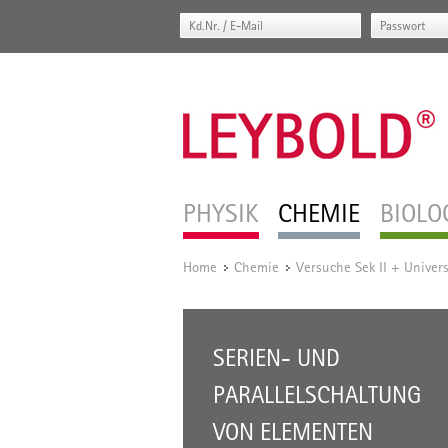
PHYSIK
CHEMIE
BIOLO
Home
Chemie
Versuche Sek II + Univers
/
/
SERIEN- UND
PARALLELSCHALTUNG
VON ELEMENTEN