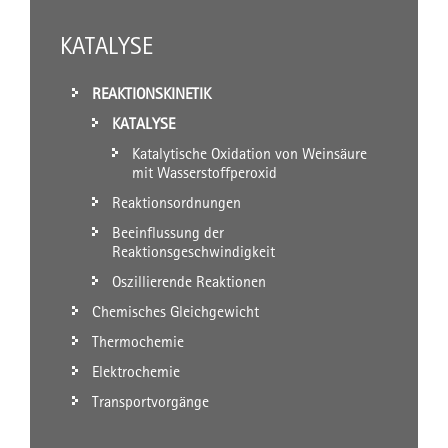
KATALYSE
REAKTIONSKINETIK
KATALYSE
Katalytische Oxidation von Weinsäure
mit Wasserstoffperoxid
Reaktionsordnungen
Beeinflussung der
Reaktionsgeschwindigkeit
Oszillierende Reaktionen
Chemisches Gleichgewicht
Thermochemie
Elektrochemie
Transportvorgänge