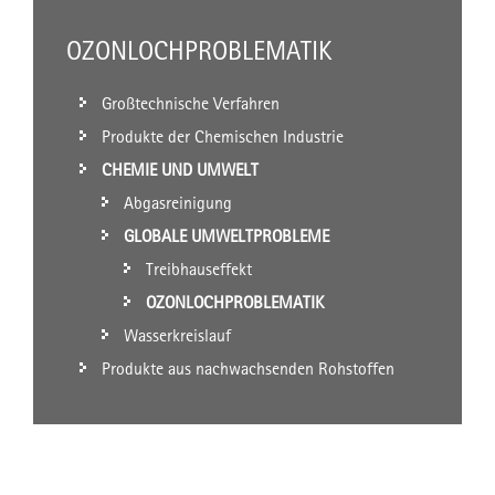
OZONLOCHPROBLEMATIK
Großtechnische Verfahren
Produkte der Chemischen Industrie
CHEMIE UND UMWELT
Abgasreinigung
GLOBALE UMWELTPROBLEME
Treibhauseffekt
OZONLOCHPROBLEMATIK
Wasserkreislauf
Produkte aus nachwachsenden Rohstoffen