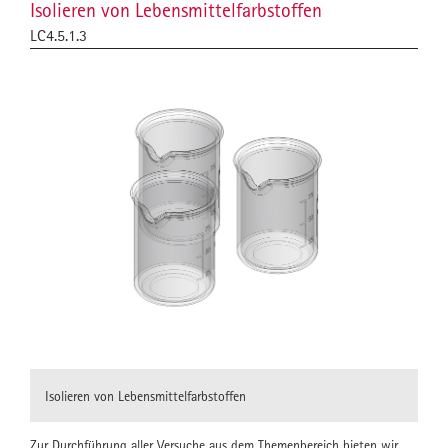
Isolieren von Lebensmittelfarbstoffen
LC4.5.1.3
Isolieren von Lebensmittelfarbstoffen
Zur Durchführung aller Versuche aus dem Themenbereich bieten wir