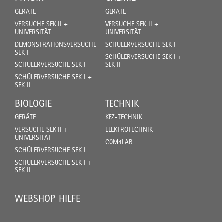
GERÄTE
GERÄTE
VERSUCHE SEK II +
VERSUCHE SEK II +
UNIVERSITÄT
UNIVERSITÄT
DEMONSTRATIONSVERSUCHE
SCHÜLERVERSUCHE SEK I
SEK I
SCHÜLERVERSUCHE SEK I +
SCHÜLERVERSUCHE SEK I
SEK II
SCHÜLERVERSUCHE SEK I +
SEK II
BIOLOGIE
TECHNIK
GERÄTE
KFZ-TECHNIK
VERSUCHE SEK II +
ELEKTROTECHNIK
UNIVERSITÄT
COM4LAB
SCHÜLERVERSUCHE SEK I
SCHÜLERVERSUCHE SEK I +
SEK II
WEBSHOP-HILFE