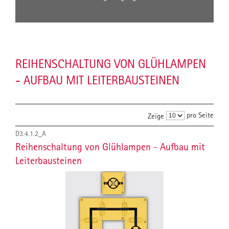
REIHENSCHALTUNG VON GLÜHLAMPEN
- AUFBAU MIT LEITERBAUSTEINEN
pro Seite
Zeige
D3.4.1.2_A
Reihenschaltung von Glühlampen - Aufbau mit
Leiterbausteinen