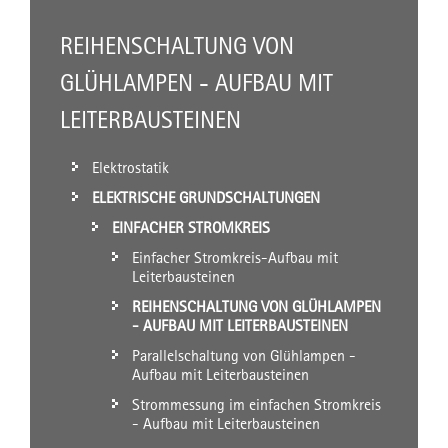
REIHENSCHALTUNG VON
GLÜHLAMPEN - AUFBAU MIT
LEITERBAUSTEINEN
Elektrostatik
ELEKTRISCHE GRUNDSCHALTUNGEN
EINFACHER STROMKREIS
Einfacher Stromkreis-Aufbau mit
Leiterbausteinen
REIHENSCHALTUNG VON GLÜHLAMPEN
- AUFBAU MIT LEITERBAUSTEINEN
Parallelschaltung von Glühlampen -
Aufbau mit Leiterbausteinen
Strommessung im einfachen Stromkreis
- Aufbau mit Leiterbausteinen