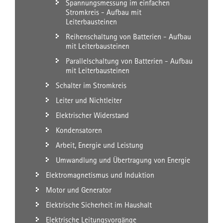
Spannungsmessung im einfachen
Stromkreis - Aufbau mit
Leiterbausteinen
Reihenschaltung von Batterien - Aufbau
mit Leiterbausteinen
Parallelschaltung von Batterien - Aufbau
mit Leiterbausteinen
Schalter im Stromkreis
Leiter und Nichtleiter
Elektrischer Widerstand
Kondensatoren
Arbeit, Energie und Leistung
Umwandlung und Übertragung von Energie
Elektromagnetismus und Induktion
Motor und Generator
Elektrische Sicherheit im Haushalt
Elektrische Leitungsvorgänge