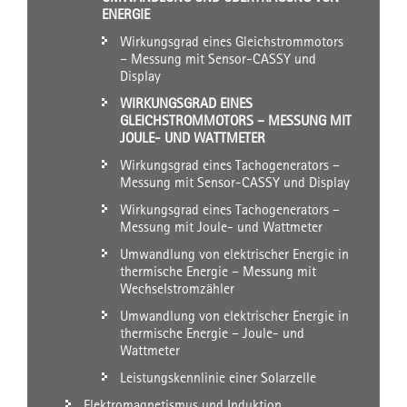
ENERGIE
Wirkungsgrad eines Gleichstrommotors
– Messung mit Sensor-CASSY und
Display
WIRKUNGSGRAD EINES
GLEICHSTROMMOTORS – MESSUNG MIT
JOULE- UND WATTMETER
Wirkungsgrad eines Tachogenerators –
Messung mit Sensor-CASSY und Display
Wirkungsgrad eines Tachogenerators –
Messung mit Joule- und Wattmeter
Umwandlung von elektrischer Energie in
thermische Energie – Messung mit
Wechselstromzähler
Umwandlung von elektrischer Energie in
thermische Energie – Joule- und
Wattmeter
Leistungskennlinie einer Solarzelle
Elektromagnetismus und Induktion