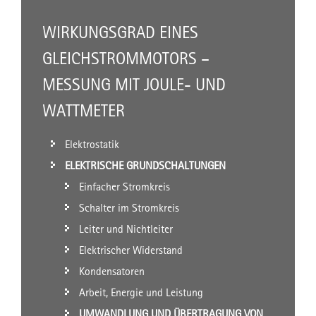
WIRKUNGSGRAD EINES
GLEICHSTROMMOTORS –
MESSUNG MIT JOULE- UND
WATTMETER
Elektrostatik
ELEKTRISCHE GRUNDSCHALTUNGEN
Einfacher Stromkreis
Schalter im Stromkreis
Leiter und Nichtleiter
Elektrischer Widerstand
Kondensatoren
Arbeit, Energie und Leistung
UMWANDLUNG UND ÜBERTRAGUNG VON