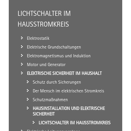
LICHTSCHALTER IM
HAUSSTROMKREIS
Elektrostatik
Elektrische Grundschaltungen
Elektromagnetismus und Induktion
Motor und Generator
ELEKTRISCHE SICHERHEIT IM HAUSHALT
Schutz durch Sicherungen
Der Mensch im elektrischen Stromkreis
Schutzmaßnahmen
HAUSINSTALLATION UND ELEKTRISCHE
SICHERHEIT
LICHTSCHALTER IM HAUSSTROMKREIS