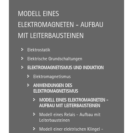
MODELL EINES
ELEKTROMAGNETEN - AUFBAU
MIT LEITERBAUSTEINEN
Elektrostatik
Elektrische Grundschaltungen
ELEKTROMAGNETISMUS UND INDUKTION
Elektromagnetismus
ANWENDUNGEN DES
ELEKTROMAGNETISMUS
MODELL EINES ELEKTROMAGNETEN -
AUFBAU MIT LEITERBAUSTEINEN
Modell eines Relais - Aufbau mit
Leiterbausteinen
Modell einer elektrischen Klingel -