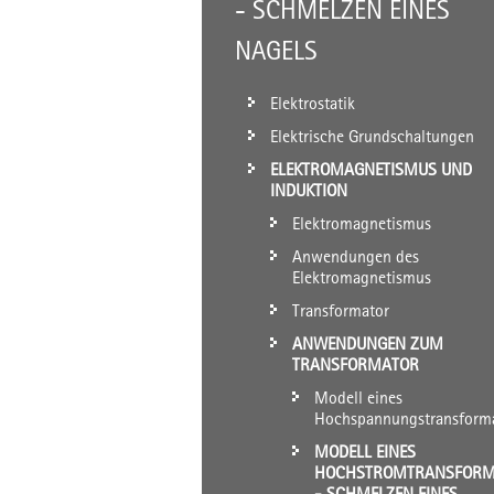
- SCHMELZEN EINES
NAGELS
Elektrostatik
Elektrische Grundschaltungen
ELEKTROMAGNETISMUS UND
INDUKTION
Elektromagnetismus
Anwendungen des
Elektromagnetismus
Transformator
ANWENDUNGEN ZUM
TRANSFORMATOR
Modell eines
Hochspannungstransform
MODELL EINES
HOCHSTROMTRANSFORM
- SCHMELZEN EINES