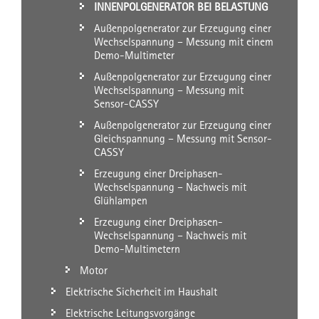
INNENPOLGENERATOR BEI BELASTUNG
Außenpolgenerator zur Erzeugung einer
Wechselspannung – Messung mit einem
Demo-Multimeter
Außenpolgenerator zur Erzeugung einer
Wechselspannung – Messung mit
Sensor-CASSY
Außenpolgenerator zur Erzeugung einer
Gleichspannung – Messung mit Sensor-
CASSY
Erzeugung einer Dreiphasen-
Wechselspannung – Nachweis mit
Glühlampen
Erzeugung einer Dreiphasen-
Wechselspannung – Nachweis mit
Demo-Multimetern
Motor
Elektrische Sicherheit im Haushalt
Elektrische Leitungsvorgänge