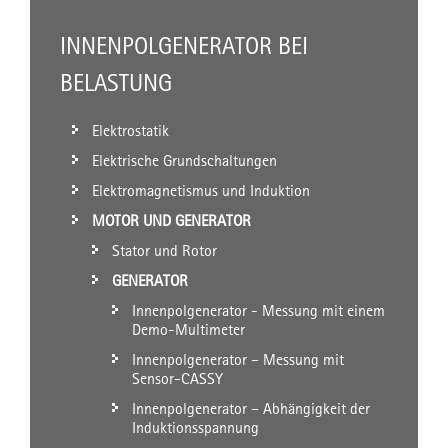
INNENPOLGENERATOR BEI
BELASTUNG
Elektrostatik
Elektrische Grundschaltungen
Elektromagnetismus und Induktion
MOTOR UND GENERATOR
Stator und Rotor
GENERATOR
Innenpolgenerator - Messung mit einem
Demo-Multimeter
Innenpolgenerator – Messung mit
Sensor-CASSY
Innenpolgenerator – Abhängigkeit der
Induktionsspannung