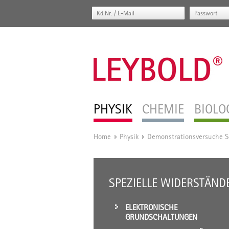
PHYSIK
CHEMIE
BIOLO
Home
Physik
Demonstrationsversuche S
/
/
SPEZIELLE WIDERSTÄND
ELEKTRONISCHE
GRUNDSCHALTUNGEN