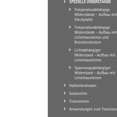
SPEZIELLE WIDERSTÄNDE
Temperaturabhängige
Widerstände - Aufbau mit
Steckplatte
Temperaturabhängige
Widerstände - Aufbau mit
Leiterbausteinen und
Brückensteckern
Lichtabhängiger
Widerstand - Aufbau mit
Leiterbausteinen
Spannungsabhängiger
Widerstand - Aufbau mit
Leiterbausteinen
Halbleiterdioden
Solarzellen
Transistoren
Anwendungen zum Transisto