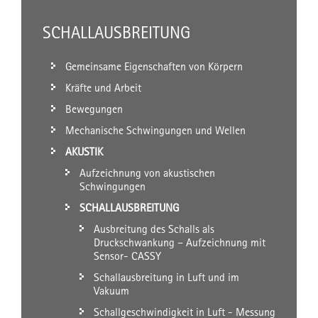
SCHALLAUSBREITUNG
Gemeinsame Eigenschaften von Körpern
Kräfte und Arbeit
Bewegungen
Mechanische Schwingungen und Wellen
AKUSTIK
Aufzeichnung von akustischen
Schwingungen
SCHALLAUSBREITUNG
Ausbreitung des Schalls als
Druckschwankung – Aufzeichnung mit
Sensor- CASSY
Schallausbreitung in Luft und im
Vakuum
Schallgeschwindigkeit in Luft - Messung