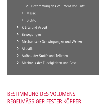
Bestimmung des Volumens von Luft
Masse
Dichte
Kräfte und Arbeit
Bewegungen
Mechanische Schwingungen und Wellen
Akustik
Aufbau der Stoffe und Teilchen
Mechanik der Flüssigkeiten und Gase
BESTIMMUNG DES VOLUMENS
REGELMÄSSIGER FESTER KÖRPER