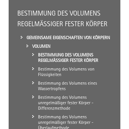
BESTIMMUNG DES VOLUMENS
REGELMÄSSIGER FESTER KÖRPER
GEMEINSAME EIGENSCHAFTEN VON KÖRPERN
VOLUMEN
BESTIMMUNG DES VOLUMENS
REGELMÄSSIGER FESTER KÖRPER
Bestimmung des Volumens von
Flüssigkeiten
Bestimmung des Volumens eines
Wassertropfens
Bestimmung des Volumens
unregelmäßiger fester Körper -
Differenzmethode
Bestimmung des Volumens
unregelmäßiger fester Körper -
Überlaufmethode