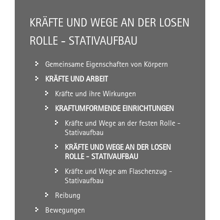
KRÄFTE UND WEGE AN DER LOSEN
ROLLE - STATIVAUFBAU
Gemeinsame Eigenschaften von Körpern
KRÄFTE UND ARBEIT
Kräfte und ihre Wirkungen
KRAFTUMFORMENDE EINRICHTUNGEN
Kräfte und Wege an der festen Rolle -
Stativaufbau
KRÄFTE UND WEGE AN DER LOSEN
ROLLE - STATIVAUFBAU
Kräfte und Wege am Flaschenzug -
Stativaufbau
Reibung
Bewegungen