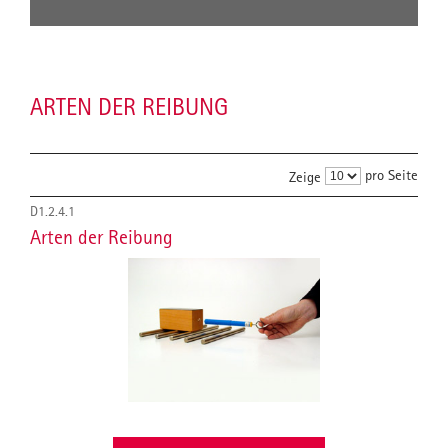
ARTEN DER REIBUNG
pro Seite
Zeige
D1.2.4.1
Arten der Reibung