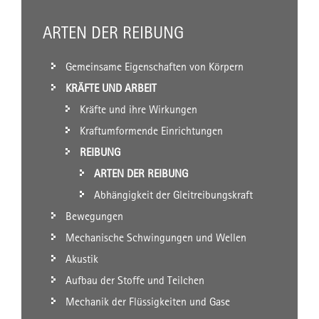
ARTEN DER REIBUNG
Gemeinsame Eigenschaften von Körpern
KRÄFTE UND ARBEIT
Kräfte und ihre Wirkungen
Kraftumformende Einrichtungen
REIBUNG
ARTEN DER REIBUNG
Abhängigkeit der Gleitreibungskraft
Bewegungen
Mechanische Schwingungen und Wellen
Akustik
Aufbau der Stoffe und Teilchen
Mechanik der Flüssigkeiten und Gase