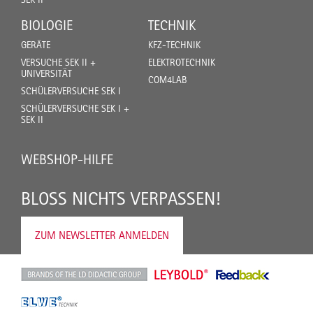
BIOLOGIE
TECHNIK
GERÄTE
KFZ-TECHNIK
VERSUCHE SEK II +
ELEKTROTECHNIK
UNIVERSITÄT
COM4LAB
SCHÜLERVERSUCHE SEK I
SCHÜLERVERSUCHE SEK I +
SEK II
WEBSHOP-HILFE
BLOSS NICHTS VERPASSEN!
ZUM NEWSLETTER ANMELDEN