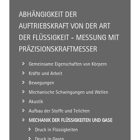
ABHÄNGIGKEIT DER
AUFTRIEBSKRAFT VON DER ART
DER FLÜSSIGKEIT - MESSUNG MIT
PRÄZISIONSKRAFTMESSER
Gemeinsame Eigenschaften von Körpern
Kräfte und Arbeit
Bewegungen
Mechanische Schwingungen und Wellen
Akustik
Aufbau der Stoffe und Teilchen
MECHANIK DER FLÜSSIGKEITEN UND GASE
Druck in Flüssigkeiten
Druck in Gasen