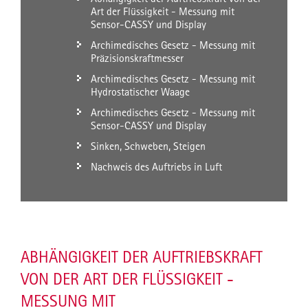
Art der Flüssigkeit - Messung mit
Sensor-CASSY und Display
Archimedisches Gesetz - Messung mit
Präzisionskraftmesser
Archimedisches Gesetz - Messung mit
Hydrostatischer Waage
Archimedisches Gesetz - Messung mit
Sensor-CASSY und Display
Sinken, Schweben, Steigen
Nachweis des Auftriebs in Luft
ABHÄNGIGKEIT DER AUFTRIEBSKRAFT
VON DER ART DER FLÜSSIGKEIT -
MESSUNG MIT