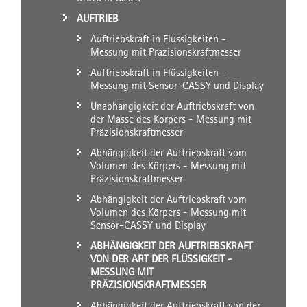
AUFTRIEB
Auftriebskraft in Flüssigkeiten -
Messung mit Präzisionskraftmesser
Auftriebskraft in Flüssigkeiten -
Messung mit Sensor-CASSY und Display
Unabhängigkeit der Auftriebskraft von
der Masse des Körpers - Messung mit
Präzisionskraftmesser
Abhängigkeit der Auftriebskraft vom
Volumen des Körpers - Messung mit
Präzisionskraftmesser
Abhängigkeit der Auftriebskraft vom
Volumen des Körpers - Messung mit
Sensor-CASSY und Display
ABHÄNGIGKEIT DER AUFTRIEBSKRAFT
VON DER ART DER FLÜSSIGKEIT -
MESSUNG MIT
PRÄZISIONSKRAFTMESSER
Abhängigkeit der Auftriebskraft von der