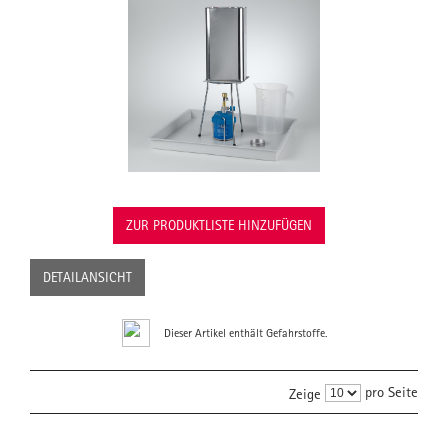
ZUR PRODUKTLISTE HINZUFÜGEN
DETAILANSICHT
Dieser Artikel enthält Gefahrstoffe.
pro Seite
Zeige