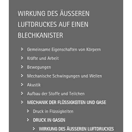
WIRKUNG DES ÄUSSEREN L
UFTDRUCKES AUF EINEN B
LECHKANISTER
Gemeinsame Eigenschaften von Körpern
Kräfte und Arbeit
Bewegungen
Mechanische Schwingungen und Wellen
Akustik
Aufbau der Stoffe und Teilchen
MECHANIK DER FLÜSSIGKEITEN UND GASE
Druck in Flüssigkeiten
DRUCK IN GASEN
WIRKUNG DES ÄUSSEREN LUFTDRUCKES A