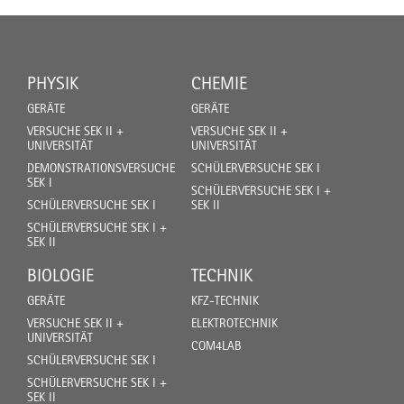
PHYSIK
CHEMIE
GERÄTE
GERÄTE
VERSUCHE SEK II +
VERSUCHE SEK II +
UNIVERSITÄT
UNIVERSITÄT
DEMONSTRATIONSVERSUCHE
SCHÜLERVERSUCHE SEK I
SEK I
SCHÜLERVERSUCHE SEK I +
SCHÜLERVERSUCHE SEK I
SEK II
SCHÜLERVERSUCHE SEK I +
SEK II
BIOLOGIE
TECHNIK
GERÄTE
KFZ-TECHNIK
VERSUCHE SEK II +
ELEKTROTECHNIK
UNIVERSITÄT
COM4LAB
SCHÜLERVERSUCHE SEK I
SCHÜLERVERSUCHE SEK I +
SEK II