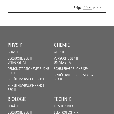
pro Seite
Zeige
PHYSIK
CHEMIE
GERÄTE
GERÄTE
VERSUCHE SEK II +
VERSUCHE SEK II +
UNIVERSITÄT
UNIVERSITÄT
DEMONSTRATIONSVERSUCHE
SCHÜLERVERSUCHE SEK I
SEK I
SCHÜLERVERSUCHE SEK I +
SCHÜLERVERSUCHE SEK I
SEK II
SCHÜLERVERSUCHE SEK I +
SEK II
BIOLOGIE
TECHNIK
GERÄTE
KFZ-TECHNIK
VERSUCHE SEK II +
ELEKTROTECHNIK