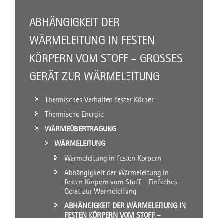
ABHÄNGIGKEIT DER
WÄRMELEITUNG IN FESTEN
KÖRPERN VOM STOFF – GROSSES G
ERÄT ZUR WÄRMELEITUNG
Thermisches Verhalten fester Körper
Thermische Energie
WÄRMEÜBERTRAGUNG
WÄRMELEITUNG
Wärmeleitung in festen Körpern
Abhängigkeit der Wärmeleitung in
festen Körpern vom Stoff – Einfaches
Gerät zur Wärmeleitung
ABHÄNGIGKEIT DER WÄRMELEITUNG IN
FESTEN KÖRPERN VOM STOFF –