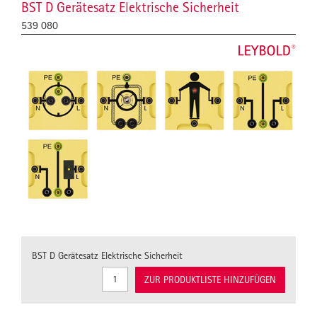
BST D Gerätesatz Elektrische Sicherheit
539 080
BST D Gerätesatz Elektrische Sicherheit
ZUR PRODUKTLISTE HINZUFÜGEN