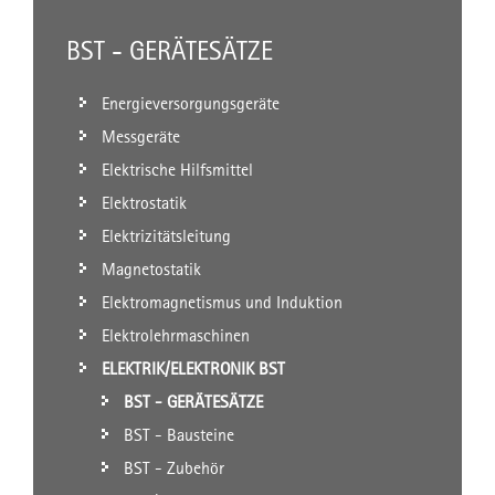
BST - GERÄTESÄTZE
Energieversorgungsgeräte
Messgeräte
Elektrische Hilfsmittel
Elektrostatik
Elektrizitätsleitung
Magnetostatik
Elektromagnetismus und Induktion
Elektrolehrmaschinen
ELEKTRIK/ELEKTRONIK BST
BST - GERÄTESÄTZE
BST - Bausteine
BST - Zubehör