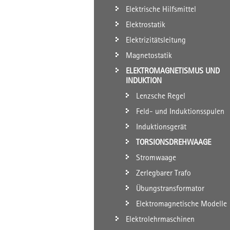
Elektrische Hilfsmittel
Elektrostatik
Elektrizitätsleitung
Magnetostatik
ELEKTROMAGNETISMUS UND
INDUKTION
Lenzsche Regel
Feld- und Induktionsspulen
Induktionsgerät
TORSIONSDREHWAAGE
Stromwaage
Zerlegbarer Trafo
Übungstransformator
Elektromagnetische Modelle
Elektrolehrmaschinen