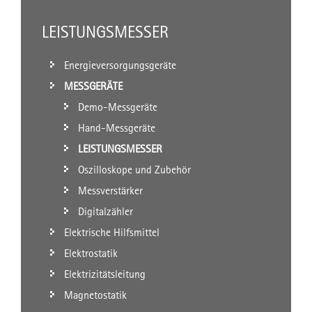
LEISTUNGSMESSER
Energieversorgungsgeräte
MESSGERÄTE
Demo-Messgeräte
Hand-Messgeräte
LEISTUNGSMESSER
Oszilloskope und Zubehör
Messverstärker
Digitalzähler
Elektrische Hilfsmittel
Elektrostatik
Elektrizitätsleitung
Magnetostatik