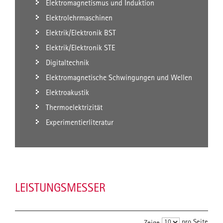
Elektromagnetismus und Induktion
Elektrolehrmaschinen
Elektrik/Elektronik BST
Elektrik/Elektronik STE
Digitaltechnik
Elektromagnetische Schwingungen und Wellen
Elektroakustik
Thermoelektrizität
Experimentierliteratur
LEISTUNGSMESSER
pro Seite
Zeige