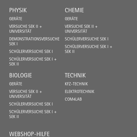
PHYSIK
CHEMIE
GERÄTE
GERÄTE
VERSUCHE SEK II +
VERSUCHE SEK II +
UNIVERSITÄT
UNIVERSITÄT
DEMONSTRATIONSVERSUCHE
SCHÜLERVERSUCHE SEK I
SEK I
SCHÜLERVERSUCHE SEK I +
SCHÜLERVERSUCHE SEK I
SEK II
SCHÜLERVERSUCHE SEK I +
SEK II
BIOLOGIE
TECHNIK
GERÄTE
KFZ-TECHNIK
VERSUCHE SEK II +
ELEKTROTECHNIK
UNIVERSITÄT
COM4LAB
SCHÜLERVERSUCHE SEK I
SCHÜLERVERSUCHE SEK I +
SEK II
WEBSHOP-HILFE