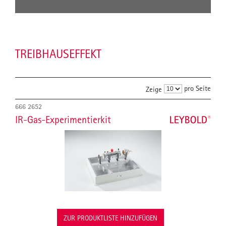
TREIBHAUSEFFEKT
pro Seite
Zeige
666 2652
IR-Gas-Experimentierkit
ZUR PRODUKTLISTE HINZUFÜGEN