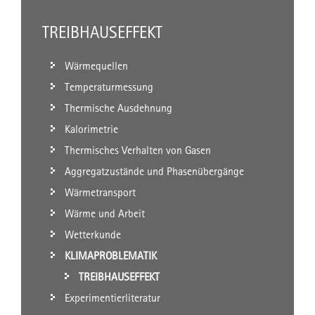
TREIBHAUSEFFEKT
Wärmequellen
Temperaturmessung
Thermische Ausdehnung
Kalorimetrie
Thermisches Verhalten von Gasen
Aggregatzustände und Phasenübergänge
Wärmetransport
Wärme und Arbeit
Wetterkunde
KLIMAPROBLEMATIK
TREIBHAUSEFFEKT
Experimentierliteratur