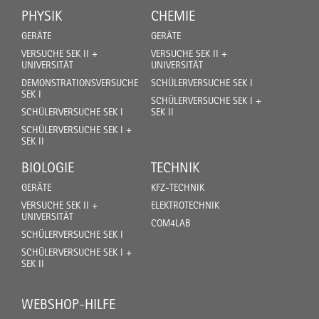
PHYSIK
CHEMIE
GERÄTE
GERÄTE
VERSUCHE SEK II +
VERSUCHE SEK II +
UNIVERSITÄT
UNIVERSITÄT
DEMONSTRATIONSVERSUCHE
SCHÜLERVERSUCHE SEK I
SEK I
SCHÜLERVERSUCHE SEK I +
SCHÜLERVERSUCHE SEK I
SEK II
SCHÜLERVERSUCHE SEK I +
SEK II
BIOLOGIE
TECHNIK
GERÄTE
KFZ-TECHNIK
VERSUCHE SEK II +
ELEKTROTECHNIK
UNIVERSITÄT
COM4LAB
SCHÜLERVERSUCHE SEK I
SCHÜLERVERSUCHE SEK I +
SEK II
WEBSHOP-HILFE