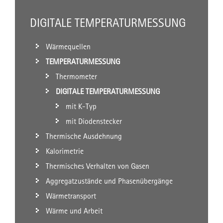
DIGITALE TEMPERATURMESSUNG
Wärmequellen
TEMPERATURMESSUNG
Thermometer
DIGITALE TEMPERATURMESSUNG
mit K-Typ
mit Diodenstecker
Thermische Ausdehnung
Kalorimetrie
Thermisches Verhalten von Gasen
Aggregatzustände und Phasenübergänge
Wärmetransport
Wärme und Arbeit