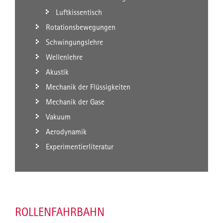
Luftkissentisch
Rotationsbewegungen
Schwingungslehre
Wellenlehre
Akustik
Mechanik der Flüssigkeiten
Mechanik der Gase
Vakuum
Aerodynamik
Experimentierliteratur
ROLLENFAHRBAHN