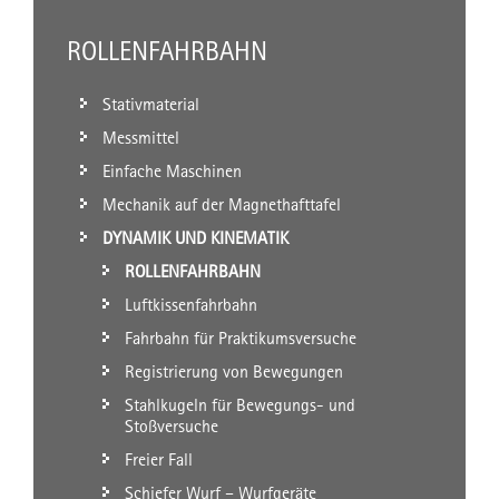
ROLLENFAHRBAHN
Stativmaterial
Messmittel
Einfache Maschinen
Mechanik auf der Magnethafttafel
DYNAMIK UND KINEMATIK
ROLLENFAHRBAHN
Luftkissenfahrbahn
Fahrbahn für Praktikumsversuche
Registrierung von Bewegungen
Stahlkugeln für Bewegungs- und
Stoßversuche
Freier Fall
Schiefer Wurf – Wurfgeräte