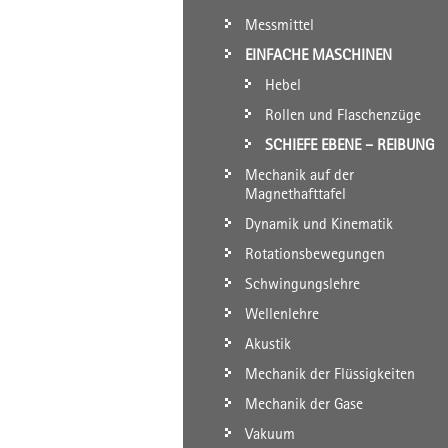
Messmittel
EINFACHE MASCHINEN
Hebel
Rollen und Flaschenzüge
SCHIEFE EBENE – REIBUNG
Mechanik auf der
Magnethafttafel
Dynamik und Kinematik
Rotationsbewegungen
Schwingungslehre
Wellenlehre
Akustik
Mechanik der Flüssigkeiten
Mechanik der Gase
Vakuum