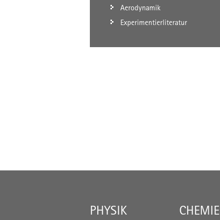
Aerodynamik
Experimentierliteratur
PHYSIK
CHEMIE