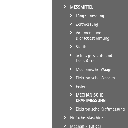
MESSMITTEL
Längenmessung
Zeitmessung
Volumen- und
Dichtebestimmung
Statik
Schlitzgewichte und
Laststücke
Mechanische Waagen
Elektronische Waagen
Federn
MECHANISCHE
KRAFTMESSUNG
Elektronische Kraftmessung
Einfache Maschinen
Mechanik auf der