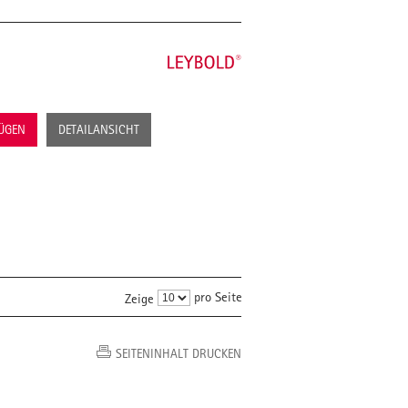
FÜGEN
DETAILANSICHT
pro Seite
Zeige
SEITENINHALT DRUCKEN