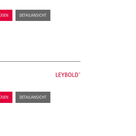
FÜGEN
DETAILANSICHT
FÜGEN
DETAILANSICHT