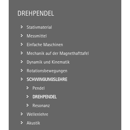
DREHPENDEL
Stativmaterial
Messmittel
Einfache Maschinen
Mechanik auf der Magnethafttafel
Dynamik und Kinematik
Rotationsbewegungen
SCHWINGUNGSLEHRE
Pendel
DREHPENDEL
Resonanz
Wellenlehre
Akustik