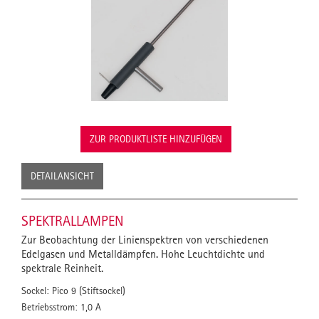
ZUR PRODUKTLISTE HINZUFÜGEN
DETAILANSICHT
SPEKTRALLAMPEN
Zur Beobachtung der Linienspektren von verschiedenen
Edelgasen und Metalldämpfen. Hohe Leuchtdichte und
spektrale Reinheit.
Sockel: Pico 9 (Stiftsockel)
Betriebsstrom: 1,0 A