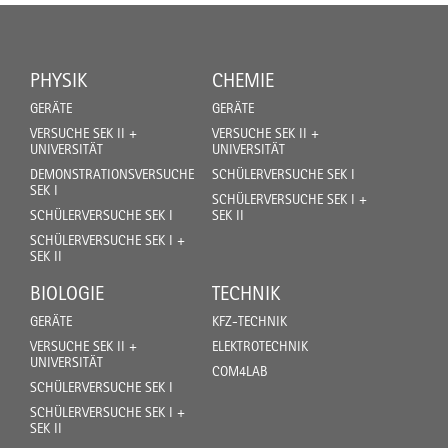
PHYSIK
CHEMIE
GERÄTE
GERÄTE
VERSUCHE SEK II +
VERSUCHE SEK II +
UNIVERSITÄT
UNIVERSITÄT
DEMONSTRATIONSVERSUCHE
SCHÜLERVERSUCHE SEK I
SEK I
SCHÜLERVERSUCHE SEK I +
SCHÜLERVERSUCHE SEK I
SEK II
SCHÜLERVERSUCHE SEK I +
SEK II
BIOLOGIE
TECHNIK
GERÄTE
KFZ-TECHNIK
VERSUCHE SEK II +
ELEKTROTECHNIK
UNIVERSITÄT
COM4LAB
SCHÜLERVERSUCHE SEK I
SCHÜLERVERSUCHE SEK I +
SEK II