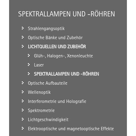
SPEKTRALLAMPEN UND -RÖHREN
Strahlengangsoptik
Optische Bänke und Zubehör
LICHTQUELLEN UND ZUBEHÖR
Glüh-, Halogen-, Xenonleuchte
Laser
SPEKTRALLAMPEN UND -RÖHREN
Optische Aufbauteile
Wellenoptik
Interferometrie und Holografie
Spektrometrie
Lichtgeschwindigkeit
Elektrooptische und magnetooptische Effekte