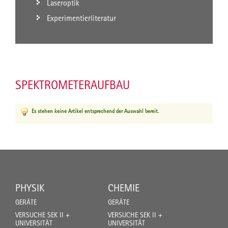
Laseroptik
Experimentierliteratur
SPEKTROMETERAUFBAU
Es stehen keine Artikel entsprechend der Auswahl bereit.
PHYSIK
CHEMIE
GERÄTE
GERÄTE
VERSUCHE SEK II +
VERSUCHE SEK II +
UNIVERSITÄT
UNIVERSITÄT