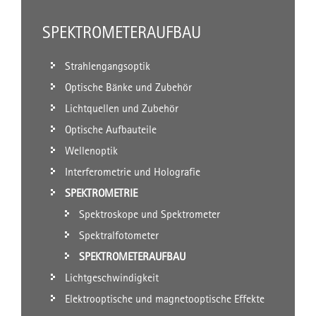
SPEKTROMETERAUFBAU
Strahlengangsoptik
Optische Bänke und Zubehör
Lichtquellen und Zubehör
Optische Aufbauteile
Wellenoptik
Interferometrie und Holografie
SPEKTROMETRIE
Spektroskope und Spektrometer
Spektralfotometer
SPEKTROMETERAUFBAU
Lichtgeschwindigkeit
Elektrooptische und magnetooptische Effekte